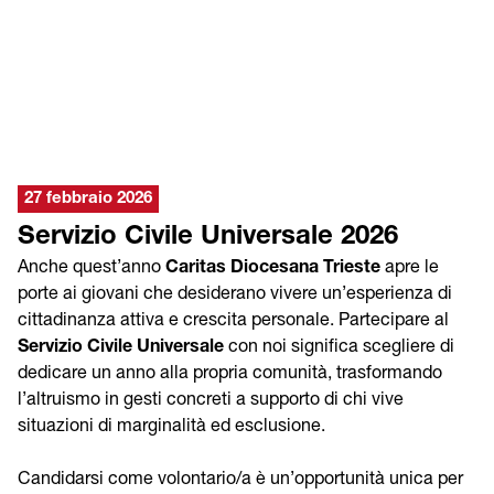
27 febbraio 2026
Servizio Civile Universale 2026
Anche quest’anno
Caritas Diocesana Trieste
apre le
porte ai giovani che desiderano vivere un’esperienza di
cittadinanza attiva e crescita personale. Partecipare al
Servizio Civile Universale
con noi significa scegliere di
dedicare un anno alla propria comunità, trasformando
l’altruismo in gesti concreti a supporto di chi vive
situazioni di marginalità ed esclusione.
Candidarsi come volontario/a è un’opportunità unica per