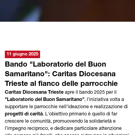
11 giugno 2025
Bando "Laboratorio del Buon
Samaritano": Caritas Diocesana
Trieste al fianco delle parrocchie
Caritas Diocesana Trieste
apre il bando 2025 per il
"Laboratorio del Buon Samaritano"
, l'iniziativa volta a
supportare le parrocchie nell'ideazione e realizzazione di
progetti di carità
. L'obiettivo primario è quello di far
crescere le comunità, promuovendo la solidarietà e
l’impegno reciproco, e dedicare particolare attenzione