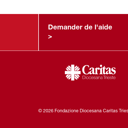
Demander de l'aide
>
©
2026
Fondazione Diocesana Caritas Trie