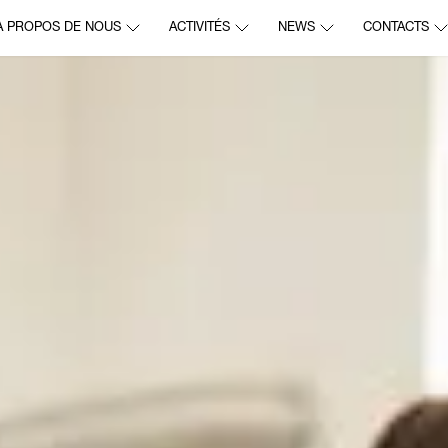
À PROPOS DE NOUS
ACTIVITÉS
NEWS
CONTACTS