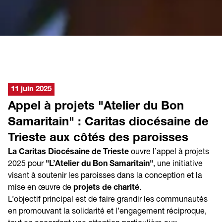
11 juin 2025
Appel à projets "Atelier du Bon
Samaritain" : Caritas diocésaine de
Trieste aux côtés des paroisses
La Caritas Diocésaine de Trieste
ouvre l’appel à projets
2025 pour
"L’Atelier du Bon Samaritain"
, une initiative
visant à soutenir les paroisses dans la conception et la
mise en œuvre de
projets de charité
.
L’objectif principal est de faire grandir les communautés
en promouvant la solidarité et l’engagement réciproque,