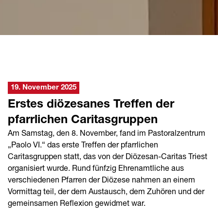
19. November 2025
Erstes diözesanes Treffen der
pfarrlichen Caritasgruppen
Am Samstag, den 8. November, fand im Pastoralzentrum
„Paolo VI.“ das erste Treffen der pfarrlichen
Caritasgruppen statt, das von der Diözesan-Caritas Triest
organisiert wurde. Rund fünfzig Ehrenamtliche aus
verschiedenen Pfarren der Diözese nahmen an einem
Vormittag teil, der dem Austausch, dem Zuhören und der
gemeinsamen Reflexion gewidmet war.